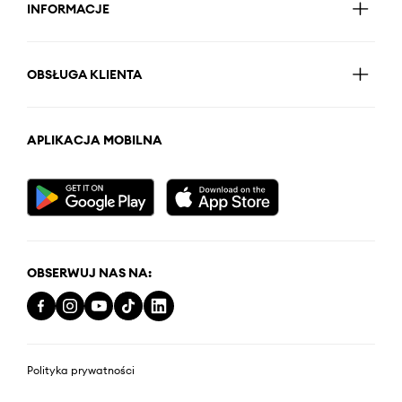
INFORMACJE
OBSŁUGA KLIENTA
APLIKACJA MOBILNA
OBSERWUJ NAS NA:
Polityka prywatności