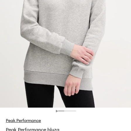
Peak Performance
Peak Performance bluza