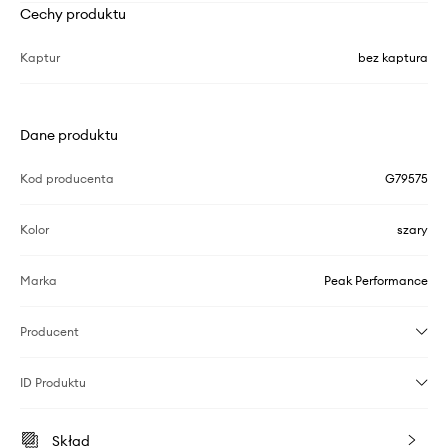
Cechy produktu
Kaptur
bez kaptura
Dane produktu
Kod producenta
G79575
Kolor
szary
Marka
Peak Performance
Producent
ID Produktu
Skład