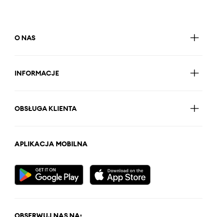
O NAS
INFORMACJE
OBSŁUGA KLIENTA
APLIKACJA MOBILNA
OBSERWUJ NAS NA: