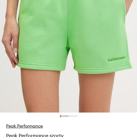
Peak Performance
Peak Performance szorty