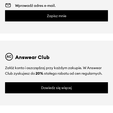
Zapisz mnie
Answear Club
Załóż konto i oszczędzaj przy każdym zakupie. W Answear
Club zyskujesz do
20%
stałego rabatu od cen regularnych.
Dowiedz się więcej