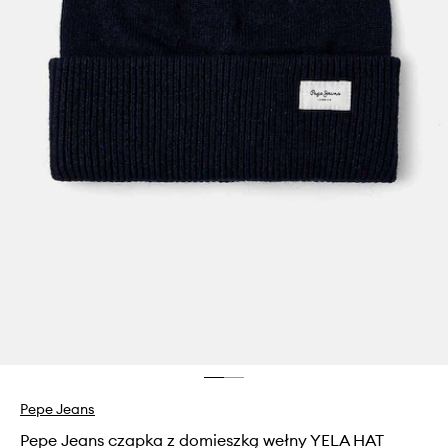
Pepe Jeans
Pepe Jeans czapka z domieszką wełny YELA HAT