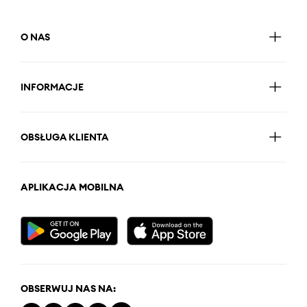
O NAS
INFORMACJE
OBSŁUGA KLIENTA
APLIKACJA MOBILNA
OBSERWUJ NAS NA: