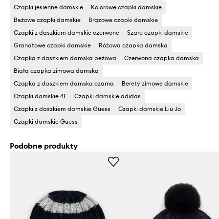
Czapki jesienne damskie
Kolorowe czapki damskie
Beżowe czapki damskie
Brązowe czapki damskie
Czapki z daszkiem damskie czerwone
Szare czapki damskie
Granatowe czapki damskie
Różowa czapka damska
Czapka z daszkiem damska beżowa
Czerwona czapka damska
Biała czapka zimowa damska
Czapka z daszkiem damska czarna
Berety zimowe damskie
Czapki damskie 4F
Czapki damskie adidas
Czapki z daszkiem damskie Guess
Czapki damskie Liu Jo
Czapki damskie Guess
Podobne produkty