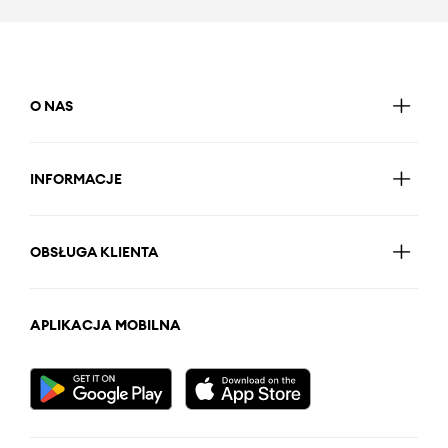
O NAS
INFORMACJE
OBSŁUGA KLIENTA
APLIKACJA MOBILNA