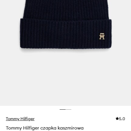
Tommy Hilfiger
5.0
Tommy Hilfiger czapka kaszmirowa