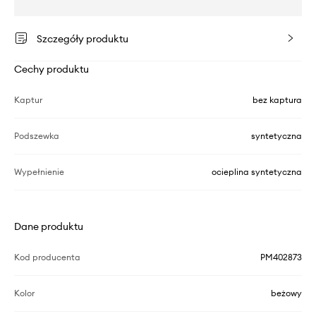
Szczegóły produktu
Cechy produktu
Kaptur
bez kaptura
Podszewka
syntetyczna
Wypełnienie
ocieplina syntetyczna
Dane produktu
Kod producenta
PM402873
Kolor
beżowy