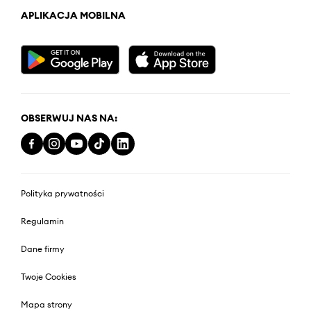
APLIKACJA MOBILNA
OBSERWUJ NAS NA:
Polityka prywatności
Regulamin
Dane firmy
Twoje Cookies
Mapa strony