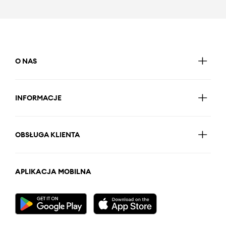
O NAS
INFORMACJE
OBSŁUGA KLIENTA
APLIKACJA MOBILNA