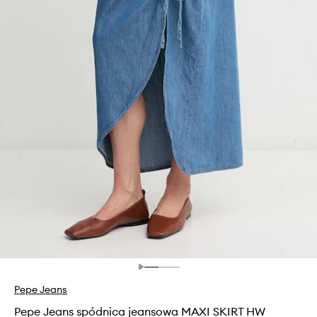
Pepe Jeans
Pepe Jeans spódnica jeansowa MAXI SKIRT HW