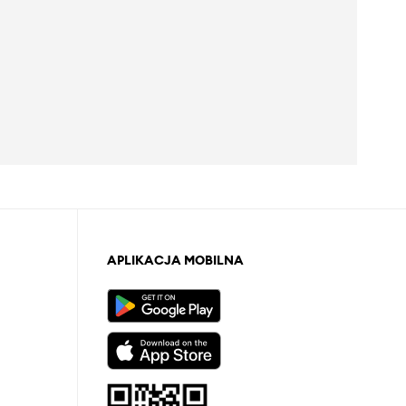
APLIKACJA MOBILNA