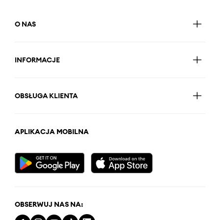
O NAS
INFORMACJE
OBSŁUGA KLIENTA
APLIKACJA MOBILNA
OBSERWUJ NAS NA: