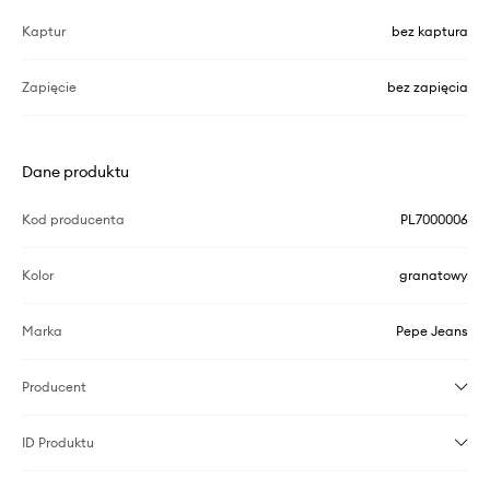
Kaptur
bez kaptura
Zapięcie
bez zapięcia
Dane produktu
Kod producenta
PL7000006
Kolor
granatowy
Marka
Pepe Jeans
Producent
ID Produktu