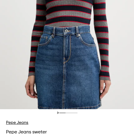
Pepe Jeans
Pepe Jeans sweter