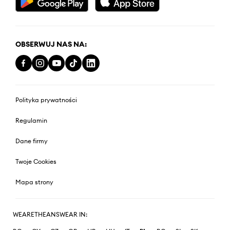
OBSERWUJ NAS NA:
Polityka prywatności
Regulamin
Dane firmy
Twoje Cookies
Mapa strony
WEARETHEANSWEAR IN: