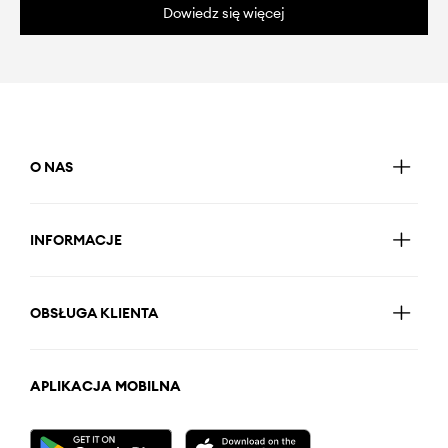
Dowiedz się więcej
O NAS
INFORMACJE
OBSŁUGA KLIENTA
APLIKACJA MOBILNA