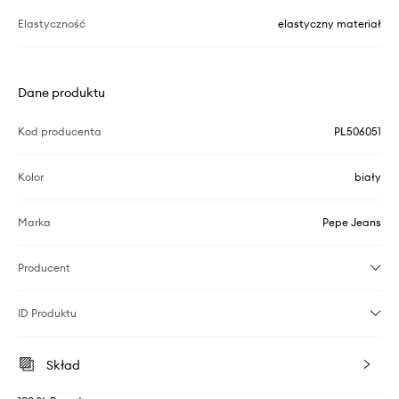
Elastyczność
elastyczny materiał
Dane produktu
Kod producenta
PL506051
Kolor
biały
Marka
Pepe Jeans
Producent
ID Produktu
Skład