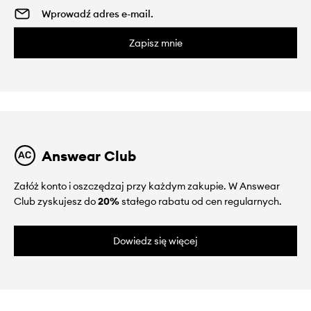
Zapisz mnie
Answear Club
Załóż konto i oszczędzaj przy każdym zakupie. W Answear
Club zyskujesz do
20%
stałego rabatu od cen regularnych.
Dowiedz się więcej