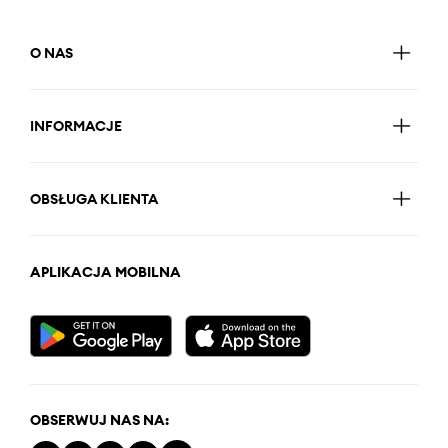
O NAS
INFORMACJE
OBSŁUGA KLIENTA
APLIKACJA MOBILNA
OBSERWUJ NAS NA: