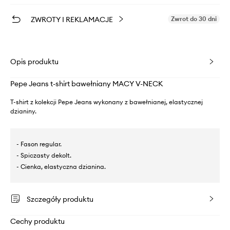
ZWROTY I REKLAMACJE
Zwrot do 30 dni
Opis produktu
Pepe Jeans t-shirt bawełniany MACY V-NECK
T-shirt z kolekcji Pepe Jeans wykonany z bawełnianej, elastycznej
dzianiny.
- Fason regular.
- Spiczasty dekolt.
- Cienka, elastyczna dzianina.
Szczegóły produktu
Cechy produktu