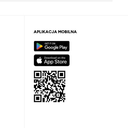
APLIKACJA MOBILNA