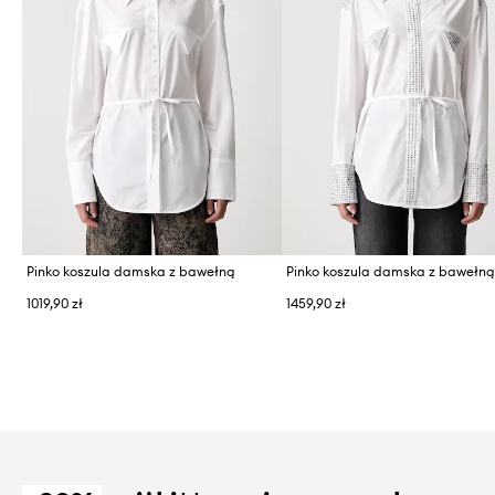
Pinko koszula damska z bawełną
Pinko koszula damska z bawełn
1019,90 zł
1459,90 zł