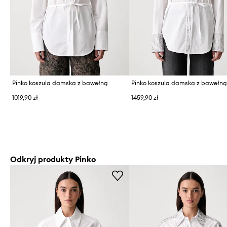
Pinko koszula damska z bawełną
Pinko koszula damska z bawełn
1019,90 zł
1459,90 zł
Odkryj produkty Pinko