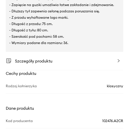
- Zapięcie na guziki umożliwia łatwe zakładanie i zdejmowanie.
- Dłuższy tył zapewnia osłonę podczas poruszania się.
- Z przodu wyhaftowane logo marki.
- Długość z przodu: 75 cm.
- Długość z tyłu: 80 cm.
- Szerokość pod pachami: 58 cm.
- Wymiary podane dla rozmiaru: 36.
Szczegóły produktu
Cechy produktu
Rodzaj kołnierzyka
klasyczny
Dane produktu
Kod producenta
102476.A2CR