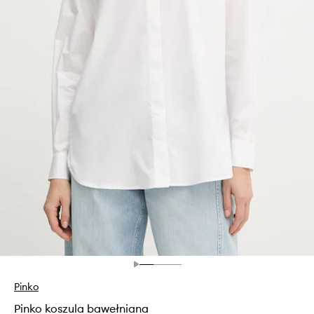
Pinko
Pinko koszula bawełniana