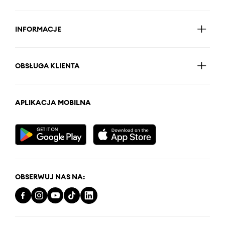
INFORMACJE
OBSŁUGA KLIENTA
APLIKACJA MOBILNA
OBSERWUJ NAS NA: