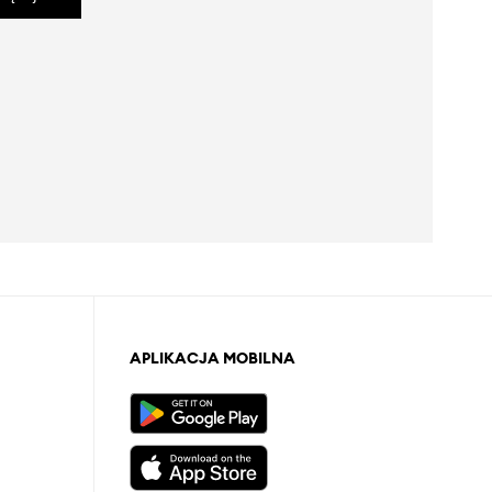
APLIKACJA MOBILNA