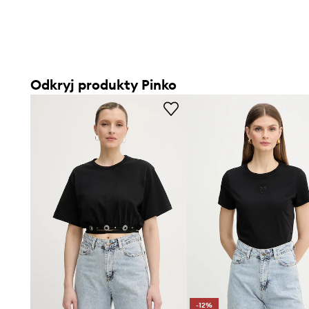
Odkryj produkty Pinko
-12%