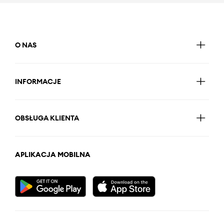
O NAS
INFORMACJE
OBSŁUGA KLIENTA
APLIKACJA MOBILNA