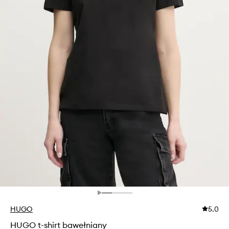
HUGO
5.0
HUGO t-shirt bawełniany