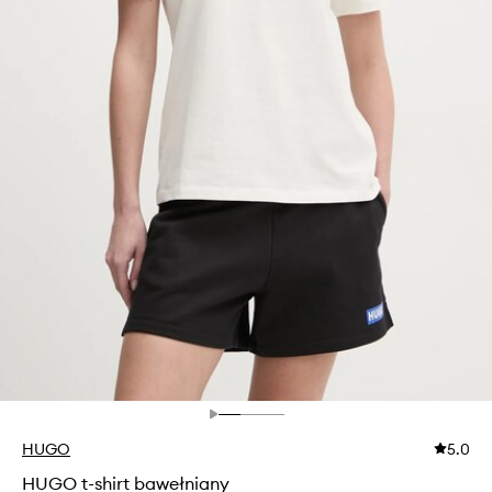
HUGO
5.0
HUGO t-shirt bawełniany