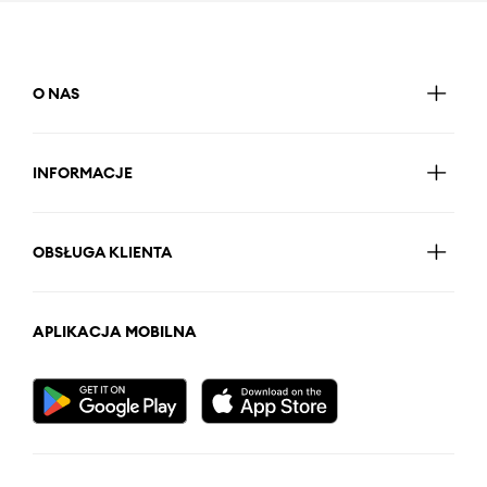
O NAS
INFORMACJE
OBSŁUGA KLIENTA
APLIKACJA MOBILNA