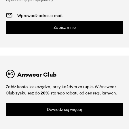
Zapisz mnie
Answear Club
Załóż konto i oszczędzaj przy każdym zakupie. W Answear
Club zyskujesz do
20%
stałego rabatu od cen regularnych.
Dowiedz się więcej