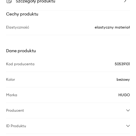
Szczegóły produktu
Cechy produktu
Elastyczność
elastyczny materiał
Dane produktu
Kod producenta
50539101
Kolor
beżowy
Marka
HUGO
Producent
ID Produktu