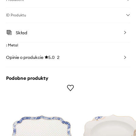
ID Produktu
Skład
: Metal
Opinie o produkcie
5.0
2
Podobne produkty