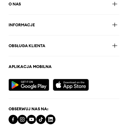
O NAS
INFORMACJE
OBSŁUGA KLIENTA
APLIKACJA MOBILNA
OBSERWUJ NAS NA: