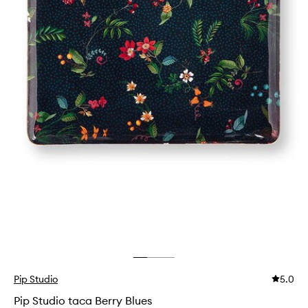
Pip Studio
5.0
Pip Studio taca Berry Blues