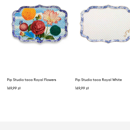
Pip Studio taca Royal Flowers
Pip Studio taca Royal White
169,99 zł
169,99 zł