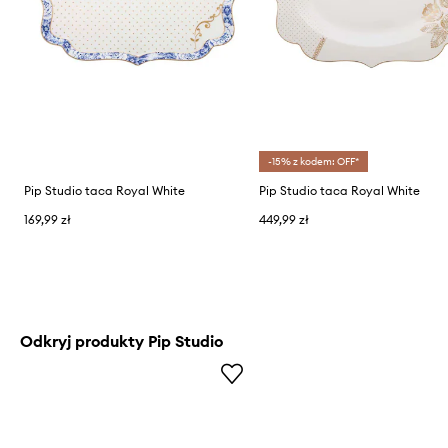
-15% z kodem: OFF*
Pip Studio taca Royal White
Pip Studio taca Royal White
169,99 zł
449,99 zł
Odkryj produkty Pip Studio