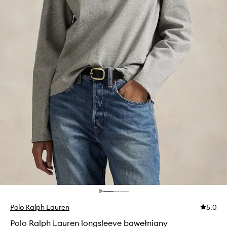
Polo Ralph Lauren
5.0
Polo Ralph Lauren longsleeve bawełniany