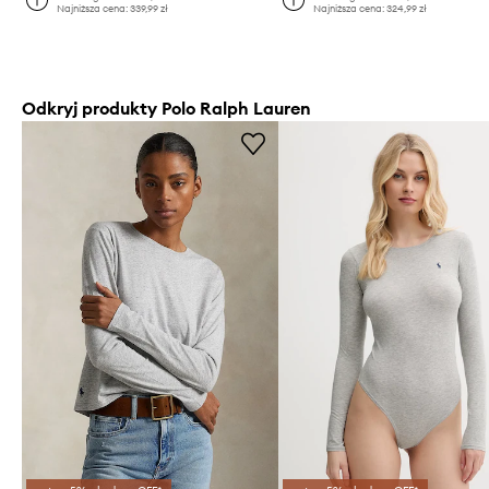
Najniższa cena:
339,99 zł
Najniższa cena:
324,99 zł
Odkryj produkty Polo Ralph Lauren