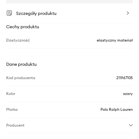
Szczegóły produktu
Cechy produktu
Elastyczność
elastyczny materiał
Dane produktu
Kod producenta
211967105
Kolor
szary
Marka
Polo Ralph Lauren
Producent