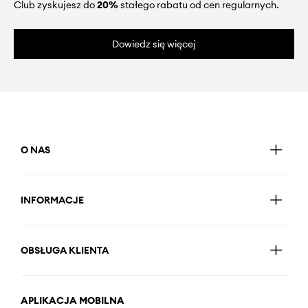
Club zyskujesz do
20%
stałego rabatu od cen regularnych.
Dowiedz się więcej
O NAS
INFORMACJE
OBSŁUGA KLIENTA
APLIKACJA MOBILNA