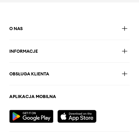
O NAS
INFORMACJE
OBSŁUGA KLIENTA
APLIKACJA MOBILNA