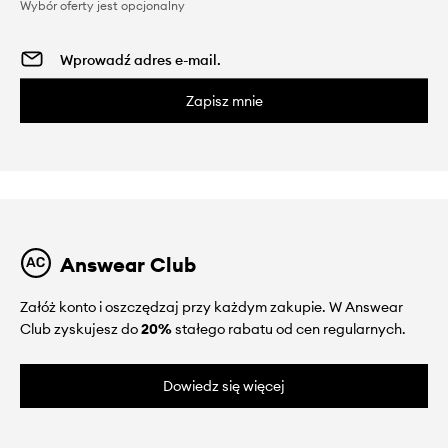
Wybór oferty jest opcjonalny
Zapisz mnie
Answear Club
Załóż konto i oszczędzaj przy każdym zakupie. W Answear
Club zyskujesz do
20%
stałego rabatu od cen regularnych.
Dowiedz się więcej