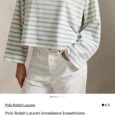
Polo Ralph Lauren
4.5
Polo Ralph Lauren longsleeve bawełniany