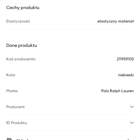
Cechy produktu
Elastyczność
elastyczny materiał
Dane produktu
Kod producenta
211959103
Kolor
niebieski
Marka
Polo Ralph Lauren
Producent
ID Produktu