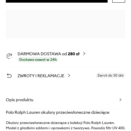
DARMOWA DOSTAWA od
280 zł
Dostawa nawet w 24h
ZWROTY I REKLAMACJE
Zwrot do 30 dni
Opis produktu
Polo Ralph Lauren okulary przeciwsłoneczne dziecięce
Okulary przeciwsłoneczne dziecięce z kolekcji Polo Ralph Lauren.
Model z gładkimi szkłami i oprawkami z tworzywa. Posiada filtr UV 400.