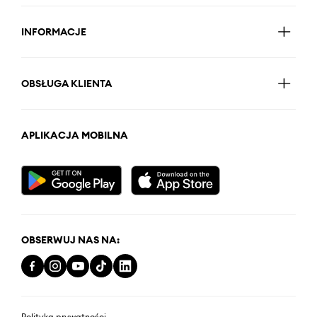
INFORMACJE
OBSŁUGA KLIENTA
APLIKACJA MOBILNA
OBSERWUJ NAS NA:
Polityka prywatności