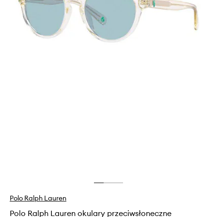
Polo Ralph Lauren
Polo Ralph Lauren okulary przeciwsłoneczne