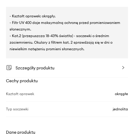
- Kształt oprawek: okrągły.
- Filtr UV 400 daje maksymalną ochronę przed promieniowaniem
słonecznym.
- Kat.2 (przepuszcza 18-43% światła) - soczewki o średnim
zaciemnieniu. Okulary z filtrem kat. 2 sprawdzają się w dni o
niewielkim natężeniu promieni słonecznych.
Szczegóły produktu
Cechy produktu
Kształt oprawek
okrągłe
Typ soczewki
jednolita
Dane produktu