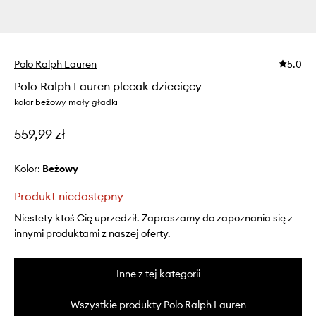
Polo Ralph Lauren
5.0
Polo Ralph Lauren plecak dziecięcy
kolor beżowy mały gładki
559,99 zł
Kolor:
beżowy
Produkt niedostępny
Niestety ktoś Cię uprzedził. Zapraszamy do zapoznania się z
innymi produktami z naszej oferty.
Inne z tej kategorii
Wszystkie produkty Polo Ralph Lauren