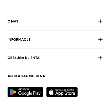
O NAS
INFORMACJE
OBSŁUGA KLIENTA
APLIKACJA MOBILNA