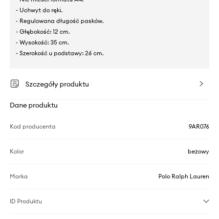
- Uchwyt do ręki.
- Regulowana długość pasków.
- Głębokość: 12 cm.
- Wysokość: 35 cm.
- Szerokość u podstawy: 26 cm.
Szczegóły produktu
Dane produktu
Kod producenta
9AR076
Kolor
beżowy
Marka
Polo Ralph Lauren
ID Produktu