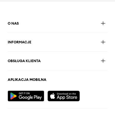
O NAS
INFORMACJE
OBSŁUGA KLIENTA
APLIKACJA MOBILNA