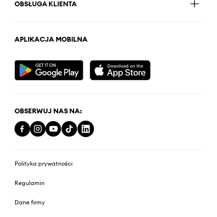
OBSŁUGA KLIENTA
APLIKACJA MOBILNA
OBSERWUJ NAS NA:
Polityka prywatności
Regulamin
Dane firmy