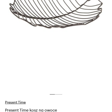
Present Time
Present Time kosz na owoce