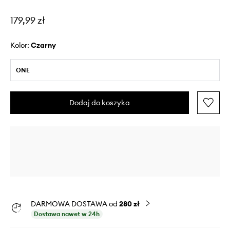
179,99 zł
Kolor:
czarny
ONE
Dodaj do koszyka
DARMOWA DOSTAWA od
280 zł
Dostawa nawet w 24h