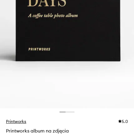
Printworks
5.0
Printworks album na zdjęcia