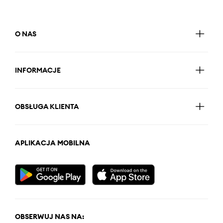
O NAS
INFORMACJE
OBSŁUGA KLIENTA
APLIKACJA MOBILNA
OBSERWUJ NAS NA: