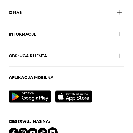
O NAS
INFORMACJE
OBSŁUGA KLIENTA
APLIKACJA MOBILNA
OBSERWUJ NAS NA: