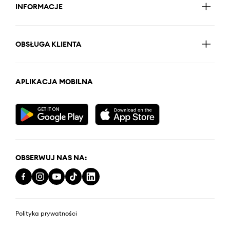
INFORMACJE
OBSŁUGA KLIENTA
APLIKACJA MOBILNA
OBSERWUJ NAS NA:
Polityka prywatności