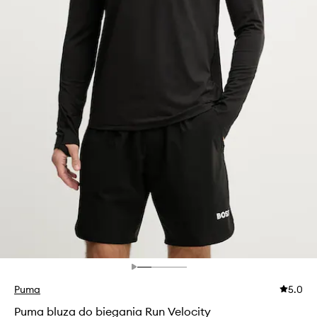
Puma
5.0
Puma bluza do biegania Run Velocity