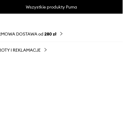
Wszystkie produkty Puma
RMOWA DOSTAWA od
280 zł
OTY I REKLAMACJE