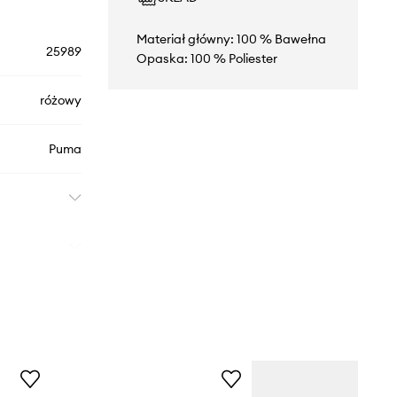
Materiał główny: 100 % Bawełna
25989
Opaska: 100 % Poliester
różowy
Puma