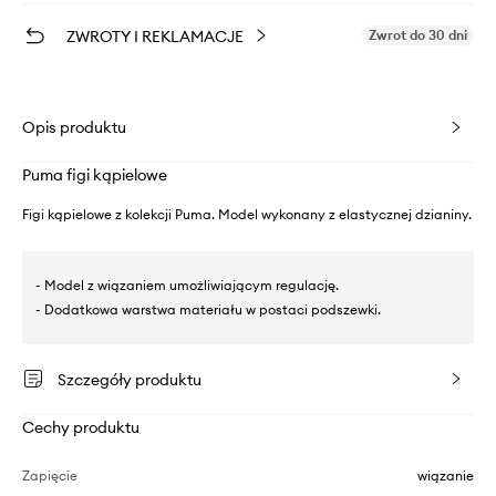
ZWROTY I REKLAMACJE
Zwrot do 30 dni
Opis produktu
Puma figi kąpielowe
Figi kąpielowe z kolekcji Puma. Model wykonany z elastycznej dzianiny.
- Model z wiązaniem umożliwiającym regulację.
- Dodatkowa warstwa materiału w postaci podszewki.
Szczegóły produktu
Cechy produktu
Zapięcie
wiązanie