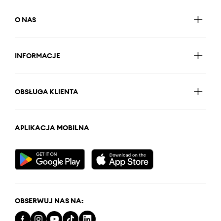
O NAS
INFORMACJE
OBSŁUGA KLIENTA
APLIKACJA MOBILNA
OBSERWUJ NAS NA: