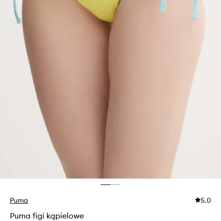
Puma
5.0
Puma figi kąpielowe