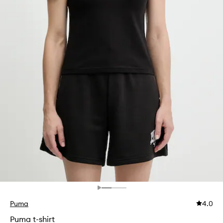
Puma
4.0
Puma t-shirt