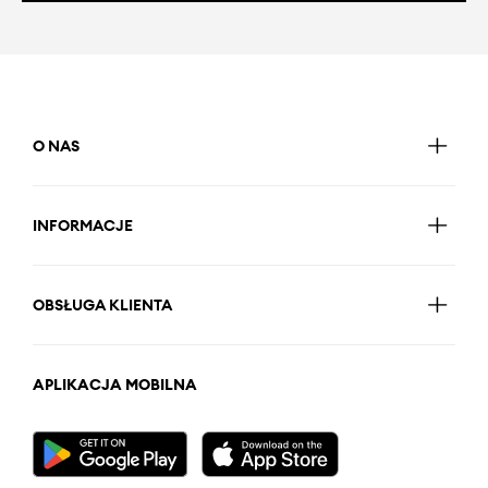
O NAS
INFORMACJE
OBSŁUGA KLIENTA
APLIKACJA MOBILNA