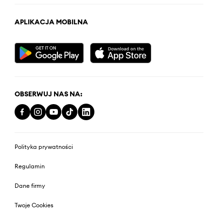
APLIKACJA MOBILNA
OBSERWUJ NAS NA:
Polityka prywatności
Regulamin
Dane firmy
Twoje Cookies