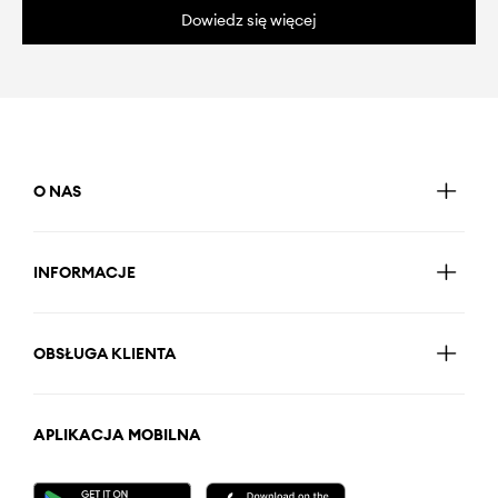
Dowiedz się więcej
O NAS
INFORMACJE
OBSŁUGA KLIENTA
APLIKACJA MOBILNA