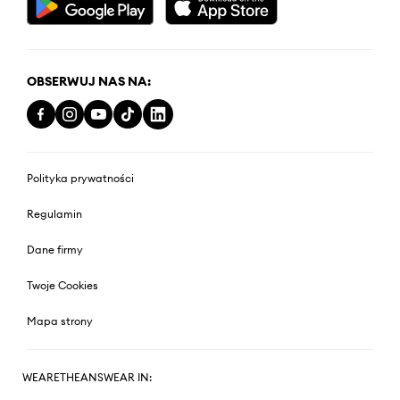
OBSERWUJ NAS NA:
Polityka prywatności
Regulamin
Dane firmy
Twoje Cookies
Mapa strony
WEARETHEANSWEAR IN: