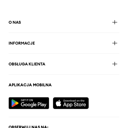
O NAS
INFORMACJE
OBSŁUGA KLIENTA
APLIKACJA MOBILNA
OBSERWUJ NAS NA: