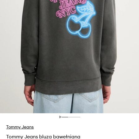
Tommy Jeans
Tommy Jeans bluza bawełniana