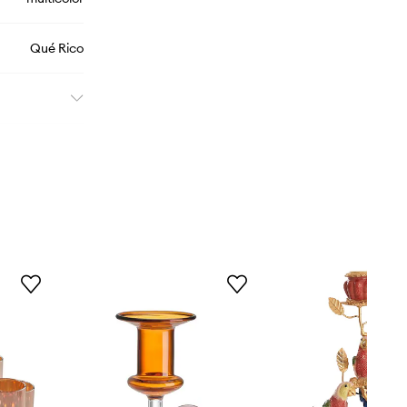
Qué Rico