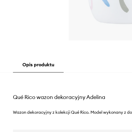
Opis produktu
Qué Rico wazon dekoracyjny Adelina
Wazon dekoracyjny z kolekcji Qué Rico. Model wykonany z do