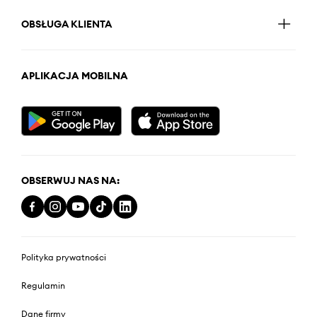
OBSŁUGA KLIENTA
APLIKACJA MOBILNA
OBSERWUJ NAS NA:
Polityka prywatności
Regulamin
Dane firmy