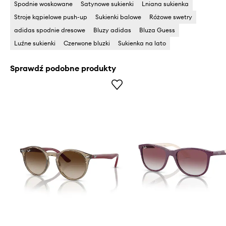
Spodnie woskowane
Satynowe sukienki
Lniana sukienka
Stroje kąpielowe push-up
Sukienki balowe
Różowe swetry
adidas spodnie dresowe
Bluzy adidas
Bluza Guess
Luźne sukienki
Czerwone bluzki
Sukienka na lato
Sprawdź podobne produkty