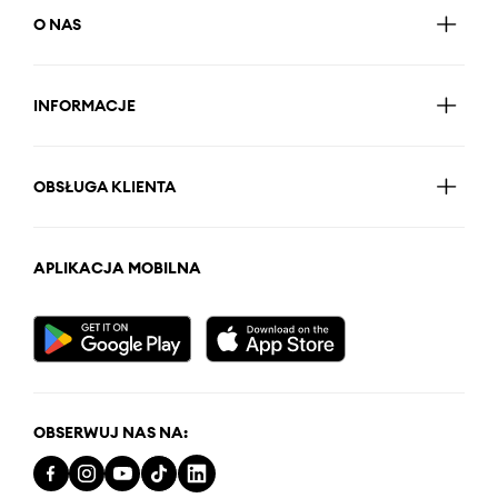
O NAS
INFORMACJE
OBSŁUGA KLIENTA
APLIKACJA MOBILNA
OBSERWUJ NAS NA: