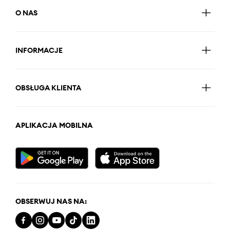
O NAS
INFORMACJE
OBSŁUGA KLIENTA
APLIKACJA MOBILNA
OBSERWUJ NAS NA: