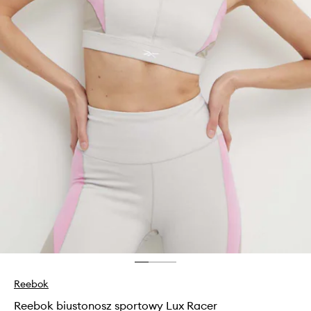
Reebok
Reebok biustonosz sportowy Lux Racer