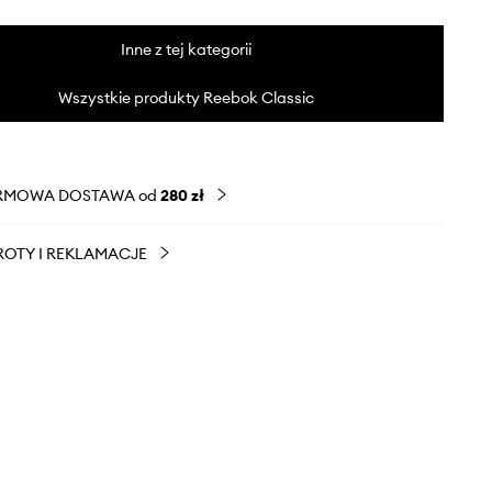
Inne z tej kategorii
Wszystkie produkty Reebok Classic
RMOWA DOSTAWA od
280 zł
OTY I REKLAMACJE