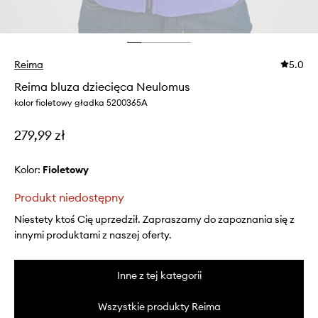
Reima
5.0
Reima bluza dziecięca Neulomus
kolor fioletowy gładka 5200365A
279,99 zł
Kolor:
fioletowy
Produkt niedostępny
Niestety ktoś Cię uprzedził. Zapraszamy do zapoznania się z
innymi produktami z naszej oferty.
Inne z tej kategorii
Wszystkie produkty Reima