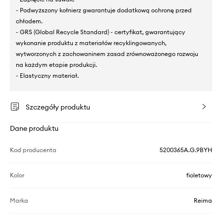
- Podwyższony kołnierz gwarantuje dodatkową ochronę przed
chłodem.
- GRS (Global Recycle Standard) - certyfikat, gwarantujący
wykonanie produktu z materiałów recyklingowanych,
wytworzonych z zachowaninem zasad zrównoważonego rozwoju
na każdym etapie produkcji.
- Elastyczny materiał.
Szczegóły produktu
Dane produktu
Kod producenta
5200365A.G.9BYH
Kolor
fioletowy
Marka
Reima