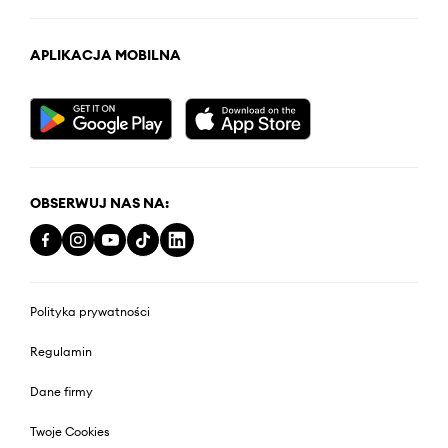
APLIKACJA MOBILNA
OBSERWUJ NAS NA:
Polityka prywatności
Regulamin
Dane firmy
Twoje Cookies