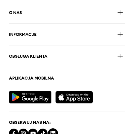
O NAS
INFORMACJE
OBSŁUGA KLIENTA
APLIKACJA MOBILNA
OBSERWUJ NAS NA: