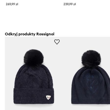
269,99 zł
239,99 zł
Odkryj produkty Rossignol