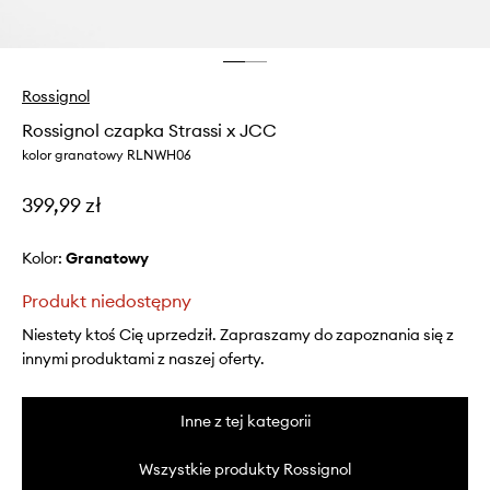
Rossignol
Rossignol czapka Strassi x JCC
kolor granatowy RLNWH06
399,99 zł
Kolor:
granatowy
Produkt niedostępny
Niestety ktoś Cię uprzedził. Zapraszamy do zapoznania się z
innymi produktami z naszej oferty.
Inne z tej kategorii
Wszystkie produkty Rossignol