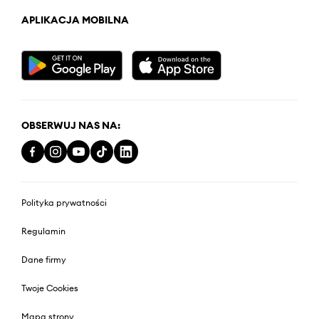
APLIKACJA MOBILNA
OBSERWUJ NAS NA:
Polityka prywatności
Regulamin
Dane firmy
Twoje Cookies
Mapa strony