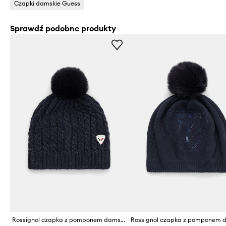
Czapki damskie Guess
Sprawdź podobne produkty
Rossignol czapka z pomponem damska