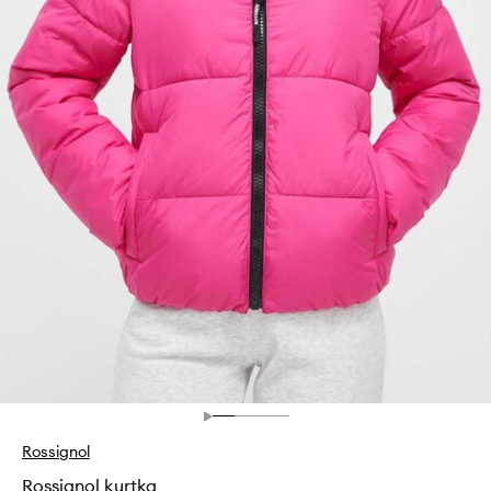
Rossignol
Rossignol kurtka