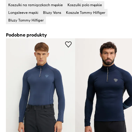
Koszulki na ramiączkach męskie
Koszulki polo męskie
Longsleeve męski
Bluzy Vans
Koszule Tommy Hilfiger
Bluzy Tommy Hilfiger
Podobne produkty