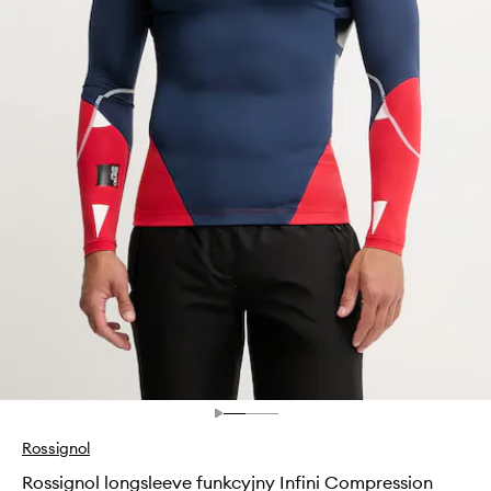
Rossignol
Rossignol longsleeve funkcyjny Infini Compression