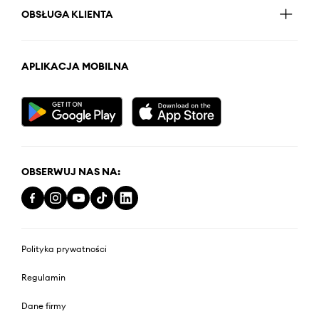
OBSŁUGA KLIENTA
APLIKACJA MOBILNA
OBSERWUJ NAS NA:
Polityka prywatności
Regulamin
Dane firmy