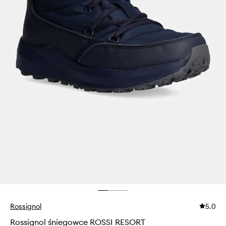
Rossignol
5.0
Rossignol śniegowce ROSSI RESORT