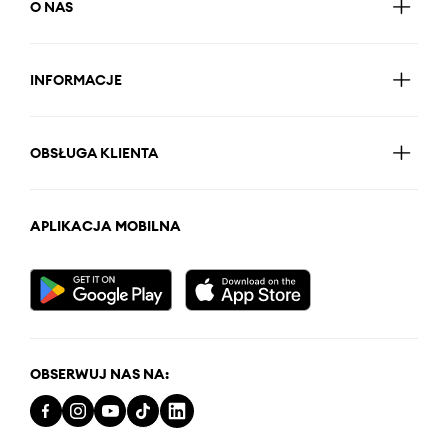
O NAS
INFORMACJE
OBSŁUGA KLIENTA
APLIKACJA MOBILNA
OBSERWUJ NAS NA: