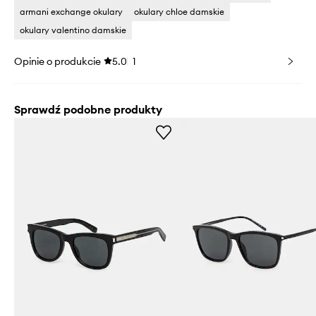
armani exchange okulary
okulary chloe damskie
okulary valentino damskie
Opinie o produkcie
5.0
1
Sprawdź podobne produkty