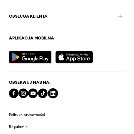
OBSŁUGA KLIENTA
APLIKACJA MOBILNA
OBSERWUJ NAS NA:
Polityka prywatności
Regulamin