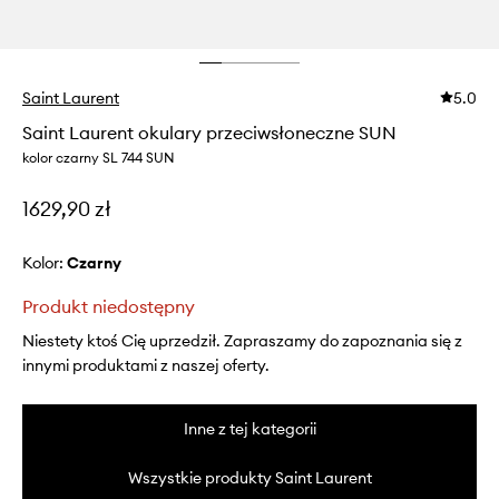
Saint Laurent
5.0
Saint Laurent okulary przeciwsłoneczne SUN
kolor czarny SL 744 SUN
1629,90 zł
Kolor:
czarny
Produkt niedostępny
Niestety ktoś Cię uprzedził. Zapraszamy do zapoznania się z
innymi produktami z naszej oferty.
Inne z tej kategorii
Wszystkie produkty Saint Laurent