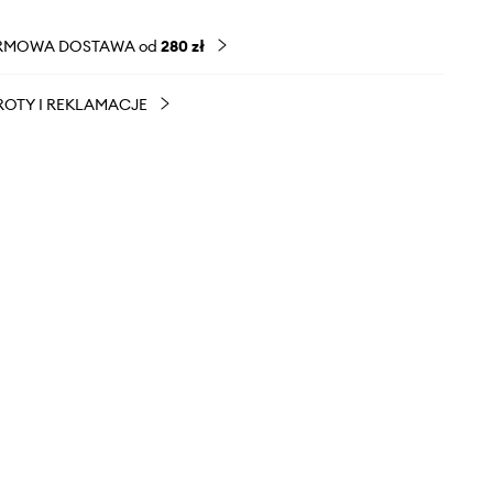
RMOWA DOSTAWA od
280 zł
OTY I REKLAMACJE