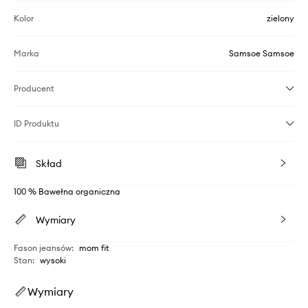
Kolor
zielony
Marka
Samsoe Samsoe
Producent
ID Produktu
Skład
100 % Bawełna organiczna
Wymiary
Fason jeansów
:
mom fit
Stan
:
wysoki
Wymiary