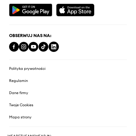
OBSERWUJ NAS NA:
Polityka prywatności
Regulamin
Dane firmy
Twoje Cookies
Mapa strony