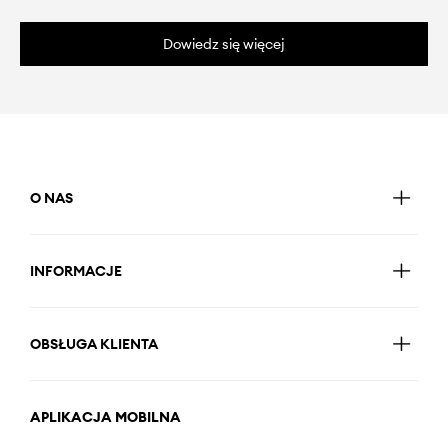
Dowiedz się więcej
O NAS
INFORMACJE
OBSŁUGA KLIENTA
APLIKACJA MOBILNA