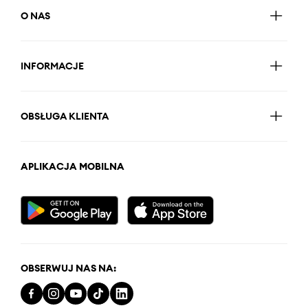
O NAS
INFORMACJE
OBSŁUGA KLIENTA
APLIKACJA MOBILNA
OBSERWUJ NAS NA: