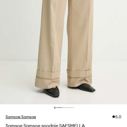
Samsoe Samsoe
5.0
Samsoe Samsoe spodnie SAESMELLA