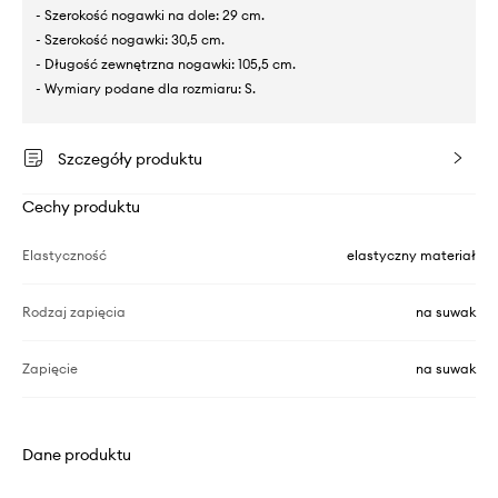
- Szerokość nogawki na dole: 29 cm.
- Szerokość nogawki: 30,5 cm.
- Długość zewnętrzna nogawki: 105,5 cm.
- Wymiary podane dla rozmiaru: S.
Szczegóły produktu
Cechy produktu
Elastyczność
elastyczny materiał
Rodzaj zapięcia
na suwak
Zapięcie
na suwak
Dane produktu