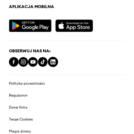
APLIKACJA MOBILNA
OBSERWUJ NAS NA:
Polityka prywatności
Regulamin
Dane firmy
Twoje Cookies
Mapa strony