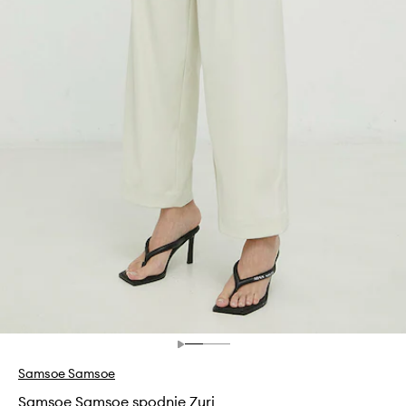
Samsoe Samsoe
Samsoe Samsoe spodnie Zuri