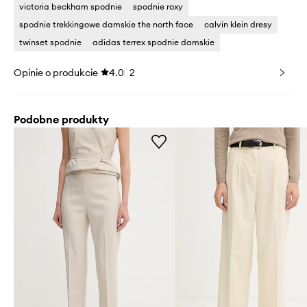
victoria beckham spodnie
spodnie roxy
spodnie trekkingowe damskie the north face
calvin klein dresy
twinset spodnie
adidas terrex spodnie damskie
Opinie o produkcie
4.0
2
Podobne produkty