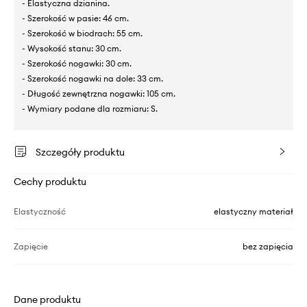
- Elastyczna dzianina.
- Szerokość w pasie: 46 cm.
- Szerokość w biodrach: 55 cm.
- Wysokość stanu: 30 cm.
- Szerokość nogawki: 30 cm.
- Szerokość nogawki na dole: 33 cm.
- Długość zewnętrzna nogawki: 105 cm.
- Wymiary podane dla rozmiaru: S.
Szczegóły produktu
Cechy produktu
Elastyczność
elastyczny materiał
Zapięcie
bez zapięcia
Dane produktu