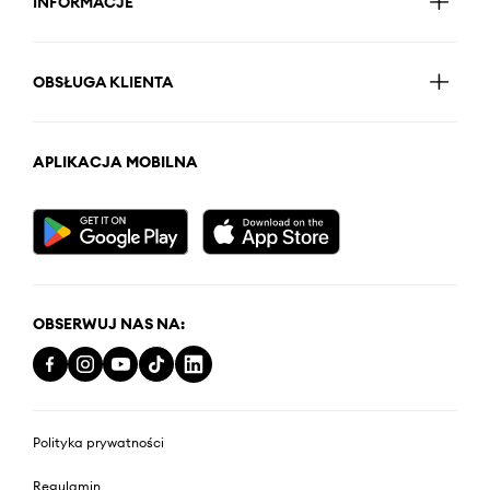
INFORMACJE
OBSŁUGA KLIENTA
APLIKACJA MOBILNA
OBSERWUJ NAS NA:
Polityka prywatności
Regulamin