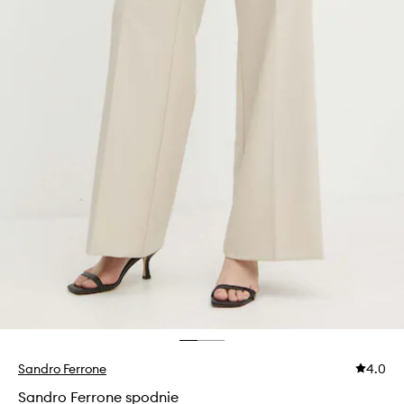
Sandro Ferrone
4.0
Sandro Ferrone spodnie