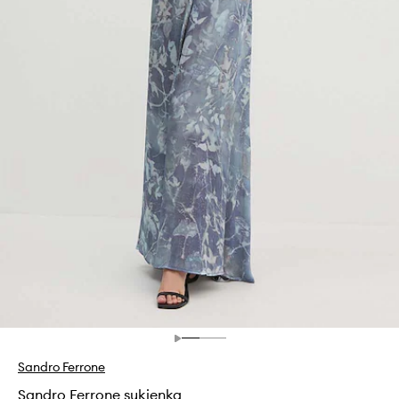
Sandro Ferrone
Sandro Ferrone sukienka