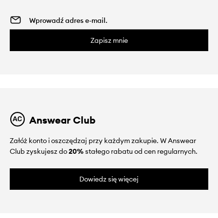
Zapisz mnie
Answear Club
Załóż konto i oszczędzaj przy każdym zakupie. W Answear
Club zyskujesz do
20%
stałego rabatu od cen regularnych.
Dowiedz się więcej