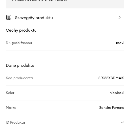
Szczegóły produktu
Cechy produktu
Długość fasonu
maxi
Dane produktu
Kod producenta
SFS32XBDMAIS
Kolor
niebieski
Marka
Sandro Ferrone
ID Produktu