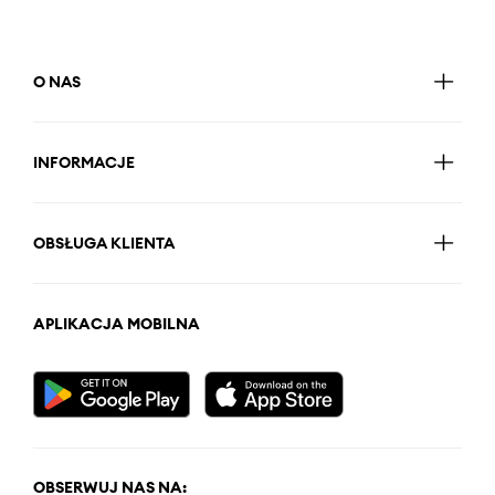
O NAS
INFORMACJE
OBSŁUGA KLIENTA
APLIKACJA MOBILNA
OBSERWUJ NAS NA: