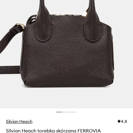
Silvian Heach
4.8
Silvian Heach torebka skórzana FERROVIA