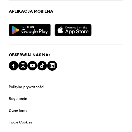
APLIKACJA MOBILNA
OBSERWUJ NAS NA:
Polityka prywatności
Regulamin
Dane firmy
Twoje Cookies